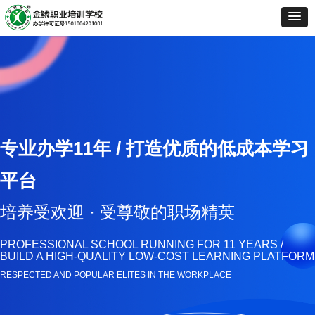
专业办学11年 /
打造优质的低成本学习
平台
培养受欢迎 · 受尊敬的职场精英
PROFESSIONAL SCHOOL RUNNING FOR 11 YEARS /
BUILD A HIGH-QUALITY LOW-COST LEARNING PLATFORM
RESPECTED AND POPULAR ELITES IN THE WORKPLACE