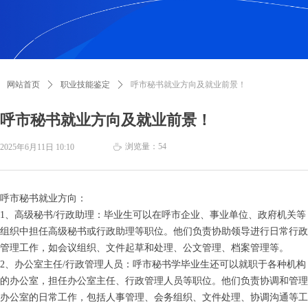
网站首页
ꄲ
职业技能鉴定
ꄲ
呼市秘书就业方向及就业前景！
呼市秘书就业方向及就业前景！
浏览量：
54
2025年6月11日
10:10
ꄘ
呼市秘书就业方向：
1、高级秘书/行政助理：毕业生可以在呼市企业、事业单位、政府机关等
组织中担任高级秘书或行政助理等职位。他们负责协助领导进行日常行政
管理工作，如会议组织、文件起草和处理、公文管理、档案管理等。
2、办公室主任/行政管理人员：呼市秘书学毕业生还可以就职于各种机构
的办公室，担任办公室主任、行政管理人员等职位。他们负责协调和管理
办公室的日常工作，包括人事管理、会务组织、文件处理、协调沟通等工